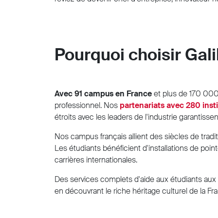
Pourquoi choisir Gal
Avec 91 campus en France
et plus de 170 00
professionnel. Nos
partenariats avec 280 insti
étroits avec les leaders de l'industrie garantisse
Nos campus français allient des siècles de trad
Les étudiants bénéficient d'installations de poi
carrières internationales.
Des services complets d'aide aux étudiants aux
en découvrant le riche héritage culturel de la Fr