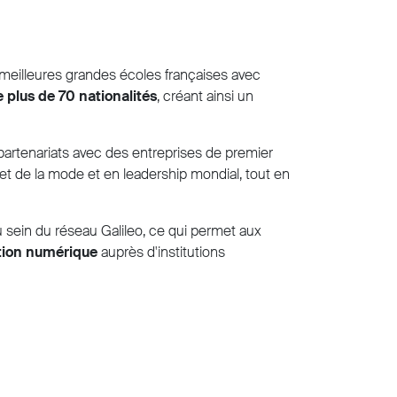
s meilleures grandes écoles françaises avec
e plus de 70 nationalités
, créant ainsi un
partenariats avec des entreprises de premier
 et de la mode et en leadership mondial, tout en
 sein du réseau Galileo, ce qui permet aux
ation numérique
auprès d'institutions