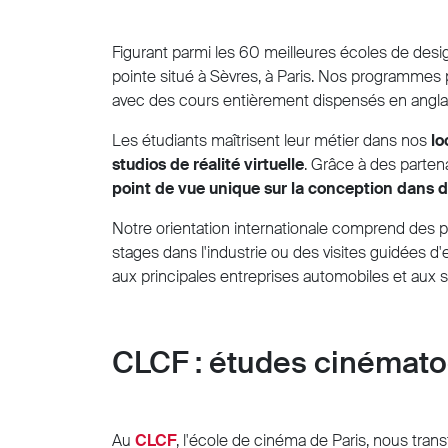
Figurant parmi les 60 meilleures écoles de des
pointe situé à Sèvres, à Paris. Nos programmes p
avec des cours entièrement dispensés en anglai
Les étudiants maîtrisent leur métier dans nos
lo
studios de réalité virtuelle
. Grâce à des parten
point de vue unique sur la conception dans de
Notre orientation internationale comprend des po
stages dans l'industrie ou des visites guidées d
aux principales entreprises automobiles et aux 
CLCF : études cinémat
Au
CLCF
, l'école de cinéma de Paris, nous tr