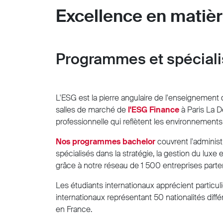
Excellence en matière
Programmes et spéciali
L'ESG est la pierre angulaire de l'enseignement d
salles de marché de
l'ESG Finance
à Paris La 
professionnelle qui reflètent les environnements r
Nos programmes bachelor
couvrent l'administr
spécialisés dans la stratégie, la gestion du l
grâce à notre réseau de 1 500 entreprises partena
Les étudiants internationaux apprécient particuli
internationaux représentant 50 nationalités dif
en France.