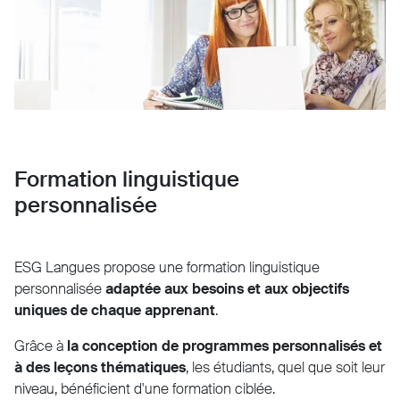
Formation linguistique
personnalisée
ESG Langues propose une formation linguistique
personnalisée
adaptée aux besoins et aux objectifs
uniques de chaque apprenant
.
Grâce à
la conception de programmes personnalisés et
à des leçons thématiques
, les étudiants, quel que soit leur
niveau, bénéficient d'une formation ciblée.