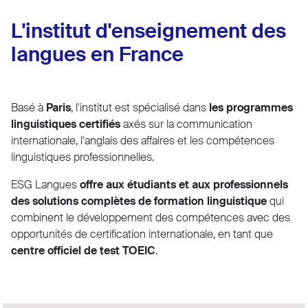
L'institut d'enseignement des
langues en France
Basé à
Paris
, l'institut est spécialisé dans
les programmes
linguistiques certifiés
axés sur la communication
internationale, l'anglais des affaires et les compétences
linguistiques professionnelles.
ESG Langues
offre aux étudiants et aux professionnels
des solutions complètes de formation linguistique
qui
combinent le développement des compétences avec des
opportunités de certification internationale, en tant que
centre officiel de test TOEIC
.