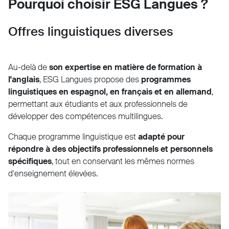
Pourquoi choisir ESG Langues ?
Offres linguistiques diverses
Au-delà de
son expertise en matière de formation à
l'anglais
, ESG Langues propose des
programmes
linguistiques en espagnol, en français et en allemand
,
permettant aux étudiants et aux professionnels de
développer des compétences multilingues.
Chaque programme linguistique est
adapté pour
répondre à des objectifs professionnels et personnels
spécifiques
, tout en conservant les mêmes normes
d'enseignement élevées.