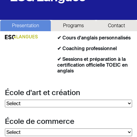
Presentation
Programs
Contact
✔ Cours d'anglais personnalisés
✔ Coaching professionnel
✔ Sessions et préparation à la
certification officielle TOEIC en
anglais
École d'art et création
École de commerce