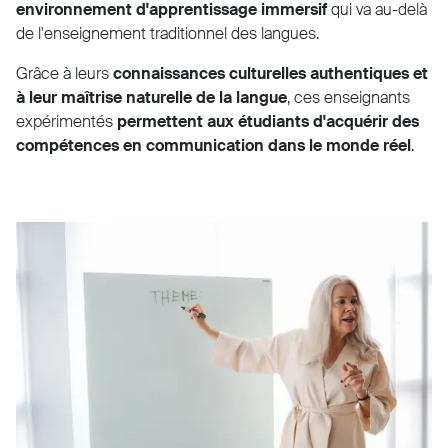
environnement d'apprentissage immersif
qui va au-delà
de l'enseignement traditionnel des langues.
Grâce à leurs
connaissances culturelles authentiques et
à leur maîtrise naturelle de la langue
, ces enseignants
expérimentés
permettent aux étudiants d'acquérir des
compétences en communication dans le monde réel
.