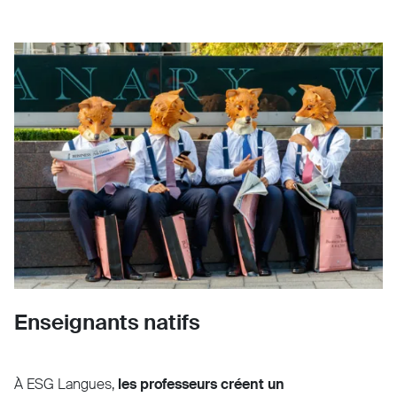
Enseignants natifs
À ESG Langues,
les professeurs créent un