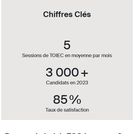
Chiffres Clés
5
Sessions de TOIEC en moyenne par mois
3 000
+
Candidats en 2023
85
%
Taux de satisfaction