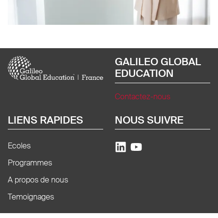
Image
GALILEO GLOBAL
EDUCATION
Contactez-nous
LIENS RAPIDES
NOUS SUIVRE
Ecoles
Programmes
A propos de nous
Temoignages