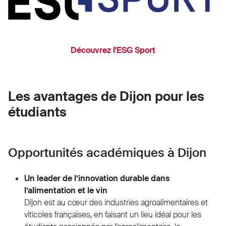
Découvrez l'ESG Sport
Les avantages de Dijon pour les
étudiants
Opportunités académiques à Dijon
Un leader de l’innovation durable dans
l’alimentation et le vin
Dijon est au cœur des industries agroalimentaires et
viticoles françaises, en faisant un lieu idéal pour les