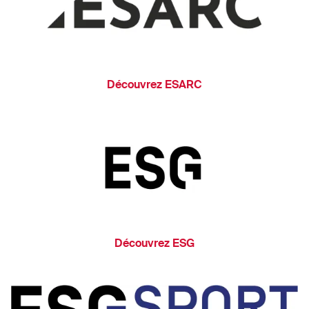
Découvrez ESARC
Découvrez ESG