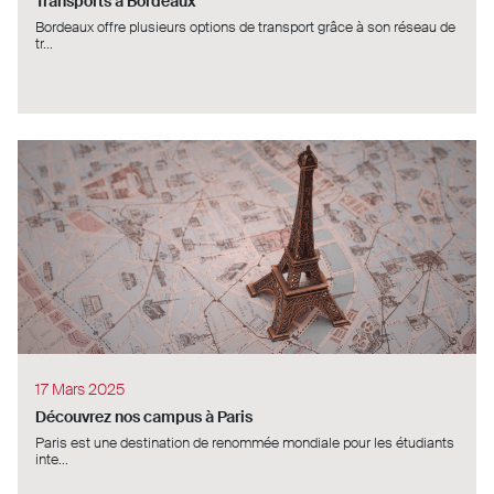
Transports à Bordeaux
Bordeaux offre plusieurs options de transport grâce à son réseau de
tr...
17 Mars 2025
Découvrez nos campus à Paris
Paris est une destination de renommée mondiale pour les étudiants
inte...