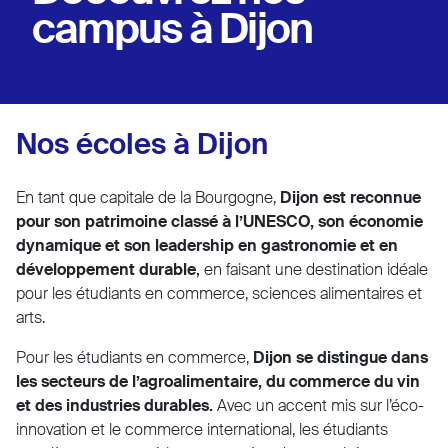
campus à Dijon
Nos écoles à Dijon
En tant que capitale de la Bourgogne,
Dijon est reconnue
pour son patrimoine classé à l’UNESCO, son économie
dynamique et son leadership en gastronomie et en
développement durable
,
en faisant une destination idéale
pour les étudiants en commerce, sciences alimentaires et
arts.
Pour les étudiants en commerce,
Dijon se distingue dans
les secteurs de l’agroalimentaire, du commerce du vin
et des industries durables.
Avec un accent mis sur l’éco-
innovation et le commerce international, les étudiants