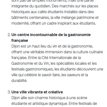
sont pas de simples monuments, mais une partie
intégrante du quotidien. Des marchés sur les places
historiques aux cafés étudiants installés dans des
bâtiments centenaires, la ville mélange patrimoine et
modernité, offrant un cadre inspirant aux étudiants.
Un centre incontournable de la gastronomie
française
Dijon est un haut lieu du vin et de la gastronomie,
offrant une véritable immersion dans la culture culinaire
française. Entre la Cité Internationale de la
Gastronomie et du Vin, les spécialités locales et les
festivals gastronomiques, les étudiants découvrent une
ville qui célèbre le savoir-faire, les saveurs et la
durabilité.
Une ville vibrante et créative
Dijon allie son charme historique à une scène
étudiante et artistique dynamique. Entre festivals de