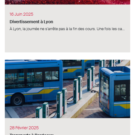
16 Juin 2025
Divertissement à Lyon
À Lyon, la journée ne s’arrête pas à la fin des cours. Une fois les ca...
28 Février 2025