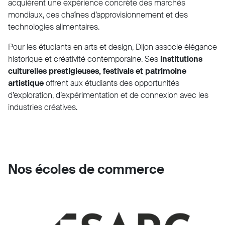
acquièrent une expérience concrète des marchés
mondiaux, des chaînes d’approvisionnement et des
technologies alimentaires.
Pour les étudiants en arts et design, Dijon associe élégance
historique et créativité contemporaine. Ses
institutions
culturelles prestigieuses, festivals et patrimoine
artistique
offrent aux étudiants des opportunités
d’exploration, d’expérimentation et de connexion avec les
industries créatives.
Nos écoles de commerce