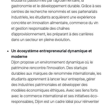
étudiants passionnés par l’agroalimentaire, la
gastronomie et le développement durable. Grâce à ses
centres de recherche renommés et ses partenariats
industriels, les étudiants acquièrent une expérience
concrète en innovation alimentaire, commerce du vin
et gestion responsable des chaînes
d’approvisionnement, les préparant à des carrières
dans un secteur en pleine évolution.
Un écosystème entrepreneurial dynamique et
moderne
Dijon propose un environnement dynamique où le
patrimoine rencontre l’innovation. Des startups
durables aux marques de renommée internationale, les
étudiants apprennent à lancer leur entreprise, gérer
des industries patrimoniales et développer des
modèles économiques éthiques. Avec ses liens forts
avec le commerce international et ses initiatives éco-
responsables, Dijon est un cadre idéal pour réinventer