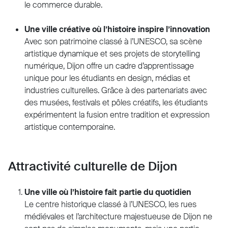
le commerce durable.
Une ville créative où l’histoire inspire l’innovation
Avec son patrimoine classé à l’UNESCO, sa scène
artistique dynamique et ses projets de storytelling
numérique, Dijon offre un cadre d’apprentissage
unique pour les étudiants en design, médias et
industries culturelles. Grâce à des partenariats avec
des musées, festivals et pôles créatifs, les étudiants
expérimentent la fusion entre tradition et expression
artistique contemporaine.
Attractivité culturelle de Dijon
Une ville où l’histoire fait partie du quotidien
Le centre historique classé à l’UNESCO, les rues
médiévales et l’architecture majestueuse de Dijon ne