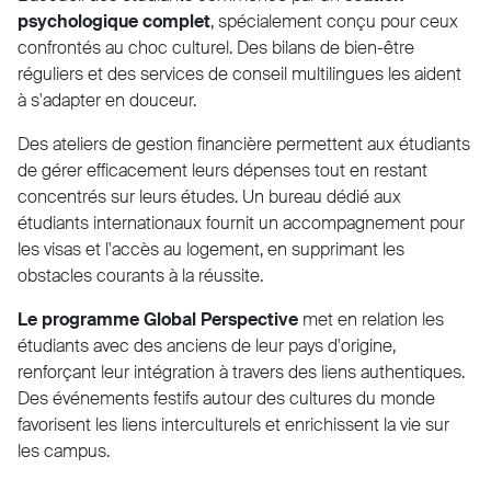
psychologique complet
, spécialement conçu pour ceux
confrontés au choc culturel. Des bilans de bien-être
réguliers et des services de conseil multilingues les aident
à s'adapter en douceur.
Des ateliers de gestion financière permettent aux étudiants
de gérer efficacement leurs dépenses tout en restant
concentrés sur leurs études. Un bureau dédié aux
étudiants internationaux fournit un accompagnement pour
les visas et l'accès au logement, en supprimant les
obstacles courants à la réussite.
Le programme Global Perspective
met en relation les
étudiants avec des anciens de leur pays d'origine,
renforçant leur intégration à travers des liens authentiques.
Des événements festifs autour des cultures du monde
favorisent les liens interculturels et enrichissent la vie sur
les campus.