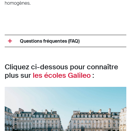
homogènes.
Questions fréquentes (FAQ)
Cliquez ci-dessous pour connaître
plus sur
les écoles Galileo
: