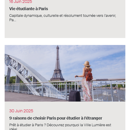
16 Juin 2025
Vie étudiante à Paris
Capitale dynamique, culturelle et résolument tournée vers l’avenir,
Pa...
30 Juin 2025
9 raisons de choisir Paris pour étudier à l'étranger
Prêt à étudier à Paris ? Découvrez pourquoi la Ville Lumière est
idéal...