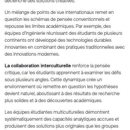
déclenche des solutions créatives.
Un mélange de points de vue internationaux remet en
question les schémas de pensée conventionnels et
repousse les limites académiques. Par exemple, des
équipes d’ingénierie réunissant des étudiants de plusieurs
continents ont développé des technologies durables
innovantes en combinant des pratiques traditionnelles avec
des innovations modernes.
La collaboration interculturelle
renforce la pensée
critique, car les étudiants apprennent à examiner les défis
sous plusieurs angles. Cette dynamique crée un
environnement où remettre en question les hypothèses
devient naturel, aboutissant à des résultats de recherche
plus solides et à des découvertes académiques.
Les équipes étudiantes multiculturelles démontrent
systématiquement des capacités analytiques accrues et
produisent des solutions plus originales que les groupes