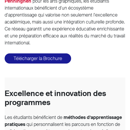
Penninghen
pour les arts graphiques, les étudiants
internationaux bénéficient d'un écosystème
d'apprentissage qui valorise non seulement l'excellence
académique, mais aussi une intégration culturelle profonde.
Ce réseau garantit une expérience éducative enrichissante
et une préparation efficace aux réalités du marché du travail
international.
Télécharger la Brochure
Excellence et innovation des
programmes
Les étudiants bénéficient de
méthodes d’apprentissage
pratiques
qui personnalisent les parcours en fonction de