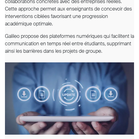
collaborations concrètes avec des entreprises réelles.
Cette approche permet aux enseignants de concevoir des
interventions ciblées favorisant une progression
académique optimale.
Galileo propose des plateformes numériques qui facilitent la
communication en temps réel entre étudiants, supprimant
ainsi les barrières dans les projets de groupe.