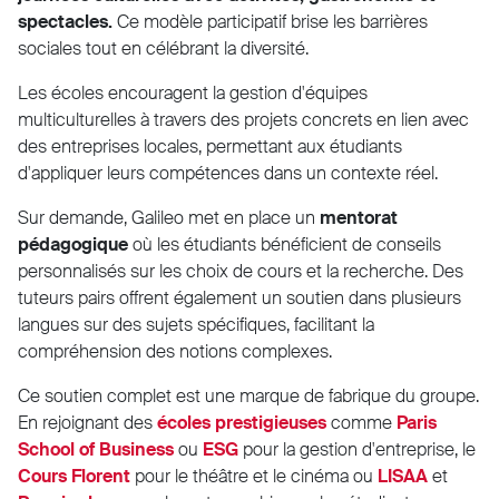
spectacles.
Ce modèle participatif brise les barrières
sociales tout en célébrant la diversité.
Les écoles encouragent la gestion d'équipes
multiculturelles à travers des projets concrets en lien avec
des entreprises locales, permettant aux étudiants
d'appliquer leurs compétences dans un contexte réel.
Sur demande, Galileo met en place un
mentorat
pédagogique
où les étudiants bénéficient de conseils
personnalisés sur les choix de cours et la recherche. Des
tuteurs pairs offrent également un soutien dans plusieurs
langues sur des sujets spécifiques, facilitant la
compréhension des notions complexes.
Ce soutien complet est une marque de fabrique du groupe.
En rejoignant des
écoles prestigieuses
comme
Paris
School of Business
ou
ESG
pour la gestion d'entreprise, le
Cours Florent
pour le théâtre et le cinéma ou
LISAA
et