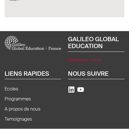
Image
GALILEO GLOBAL
EDUCATION
Contactez-nous
LIENS RAPIDES
NOUS SUIVRE
Ecoles
Programmes
A propos de nous
Temoignages