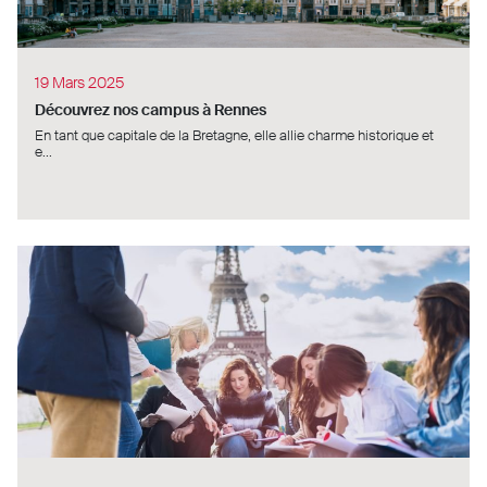
19 Mars 2025
Découvrez nos campus à Rennes
En tant que capitale de la Bretagne, elle allie charme historique et
e...