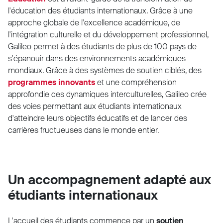
l'éducation des étudiants internationaux. Grâce à une
approche globale de l'excellence académique, de
l'intégration culturelle et du développement professionnel,
Galileo permet à des étudiants de plus de 100 pays de
s'épanouir dans des environnements académiques
mondiaux. Grâce à des systèmes de soutien ciblés, des
programmes innovants
et une compréhension
approfondie des dynamiques interculturelles, Galileo crée
des voies permettant aux étudiants internationaux
d'atteindre leurs objectifs éducatifs et de lancer des
carrières fructueuses dans le monde entier.
Un accompagnement adapté aux
étudiants internationaux
L'accueil des étudiants commence par un
soutien