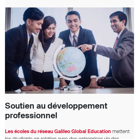
Soutien au développement
professionnel
Les écoles du réseau Galileo Global Education
mettent
les étudiants en relation avec des entreprises via des