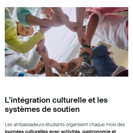
L'intégration culturelle et les
systèmes de soutien
Les ambassadeurs étudiants organisent chaque mois des
journées culturelles avec activités, gastronomie et