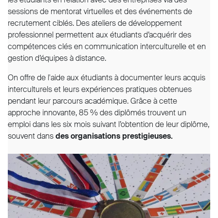
sessions de mentorat virtuelles et des événements de
recrutement ciblés. Des ateliers de développement
professionnel permettent aux étudiants d’acquérir des
compétences clés en communication interculturelle et en
gestion d’équipes à distance.
On offre de l'aide aux étudiants à documenter leurs acquis
interculturels et leurs expériences pratiques obtenues
pendant leur parcours académique. Grâce à cette
approche innovante, 85 % des diplômés trouvent un
emploi dans les six mois suivant l’obtention de leur diplôme,
souvent dans
des organisations prestigieuses.