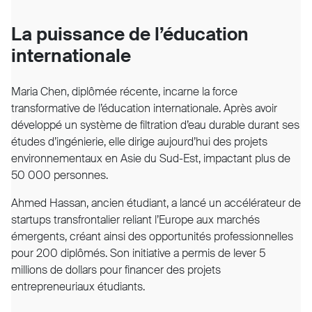
La puissance de l’éducation
internationale
Maria Chen, diplômée récente, incarne la force
transformative de l’éducation internationale. Après avoir
développé un système de filtration d’eau durable durant ses
études d’ingénierie, elle dirige aujourd’hui des projets
environnementaux en Asie du Sud-Est, impactant plus de
50 000 personnes.
Ahmed Hassan, ancien étudiant, a lancé un accélérateur de
startups transfron
talier reliant l’Europe aux marchés
émergents, créant ainsi des opportunités professionnelles
pour 200 diplômés. Son initiative a permis de lever 5
millions de dollars pour financer des projets
entrepreneuriaux étudiants.