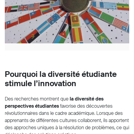
Pourquoi la diversité étudiante
stimule l’innovation
Des recherches montrent que
la diversité des
perspectives étudiantes
favorise des découvertes
révolutionnaires dans le cadre académique. Lorsque des
apprenants de différentes cultures collaborent, ils apportent
des approches uniques à la résolution de problèmes, ce qui