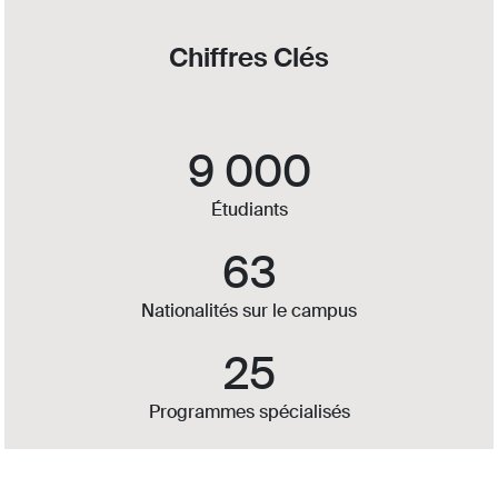
Chiffres Clés
9 000
Étudiants
63
Nationalités sur le campus
25
Programmes spécialisés