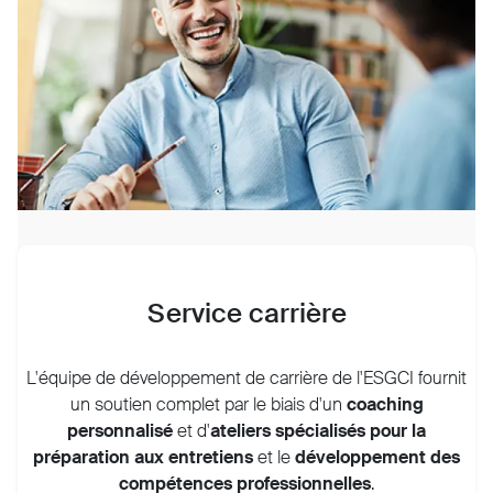
Service carrière
L'équipe de développement de carrière de l'ESGCI fournit
un soutien complet par le biais d'un
coaching
personnalisé
et d'
ateliers spécialisés pour la
préparation aux entretiens
et le
développement des
compétences professionnelles
.