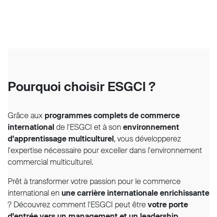
Pourquoi choisir ESGCI ?
Grâce aux
programmes complets de commerce
international
de l'ESGCI et à son
environnement
d'apprentissage multiculturel
, vous développerez
l'expertise nécessaire pour exceller dans l'environnement
commercial multiculturel.
Prêt à transformer votre passion pour le commerce
international en
une carrière internationale enrichissante
? Découvrez comment l'ESGCI peut être
votre porte
d'entrée vers un management et un leadership