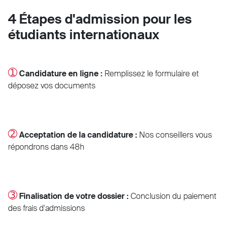
4 Étapes d'admission pour les
étudiants internationaux
➀
Candidature en ligne :
Remplissez le formulaire et
déposez vos documents
➁
Acceptation de la candidature :
Nos conseillers vous
répondrons dans 48h
➂
Finalisation de votre dossier :
Conclusion du paiement
des frais d'admissions