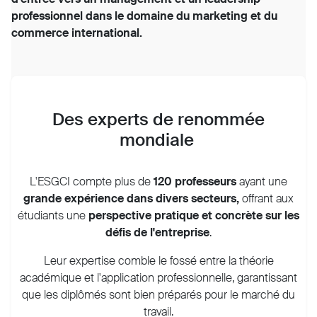
professionnel dans le domaine du marketing et du
commerce international.
Des experts de renommée
mondiale
L'ESGCI compte plus de
120 professeurs
ayant une
grande expérience dans divers secteurs,
offrant aux
étudiants une
perspective pratique et concrète sur les
défis de l'entreprise
.
Leur expertise comble le fossé entre la théorie
académique et l'application professionnelle, garantissant
que les diplômés sont bien préparés pour le marché du
travail.