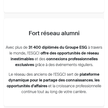
Fort réseau alumni
Avec plus de
31 400 diplômés du Groupe ESG
à travers
le monde, l'ESGCI
offre des
opportunités de réseau
inestimables
et des
connexions professionnelles
exclusives
grâce à des événements réguliers.
Le réseau des anciens de l'ESGCI sert de
plateforme
dynamique
pour le partage des connaissances
,
les
opportunités d'affaires
et la croissance professionnelle
continue tout au long de votre carrière.