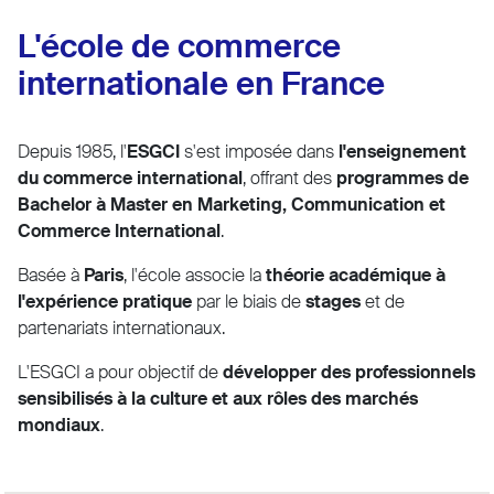
L'école de commerce
internationale en France
Depuis 1985, l'
ESGCI
s'est imposée dans
l'enseignement
du commerce international
, offrant des
programmes de
Bachelor à Master en Marketing, Communication et
Commerce International
.
Basée à
Paris
, l'école associe la
théorie académique à
l'expérience pratique
par le biais de
stages
et de
partenariats internationaux.
L'ESGCI a pour objectif de
développer des professionnels
sensibilisés à la culture et aux rôles des marchés
mondiaux
.