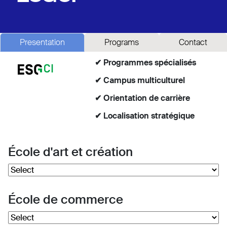
Presentation
Programs
Contact
✔ Programmes spécialisés
✔ Campus multiculturel
✔ Orientation de carrière
✔ Localisation stratégique
École d'art et création
École de commerce