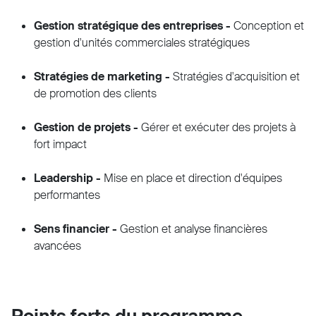
Gestion stratégique des entreprises -
Conception et
gestion d'unités commerciales stratégiques
Stratégies de marketing -
Stratégies d'acquisition et
de promotion des clients
Gestion de projets -
Gérer et exécuter des projets à
fort impact
Leadership -
Mise en place et direction d'équipes
performantes
Sens financier -
Gestion et analyse financières
avancées
Points forts du programme