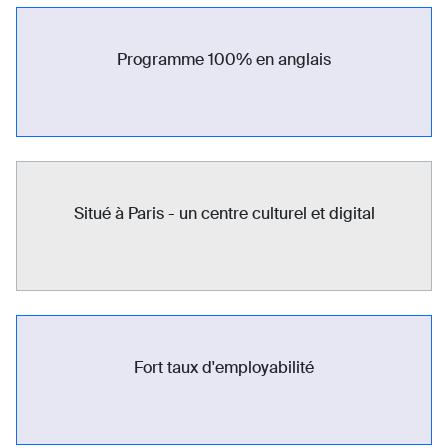
Programme 100% en anglais
Situé à Paris - un centre culturel et digital
Fort taux d'employabilité