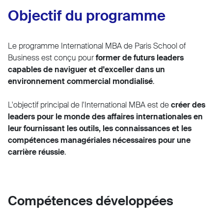
Objectif du programme
Le programme International MBA de Paris School of
Business est conçu pour
former de futurs leaders
capables de naviguer et d'exceller dans un
environnement commercial mondialisé
.
L'objectif principal de l'International MBA est de
créer des
leaders pour le monde des affaires internationales en
leur fournissant les outils, les connaissances et les
compétences managériales nécessaires pour une
carrière réussie
.
Compétences développées