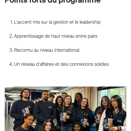
L'accent mis sur la gestion et le leadership
Apprentissage de haut niveau entre pairs
Reconnu au niveau international
Un réseau d'affaires et des connexions solides