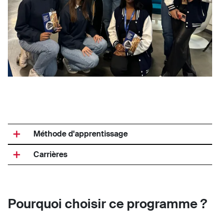
Méthode d'apprentissage
Carrières
Pourquoi choisir ce programme ?