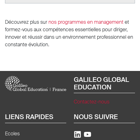
Découvrez plus sur
nos programmes en management
et
formez-vous aux compétences essentielles pour diriger,
innover et réussir dans un environnement professionnel en
constante évolution.
Image
GALILEO GLOBAL
EDUCATION
Contactez-nous
LIENS RAPIDES
NOUS SUIVRE
Ecoles