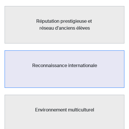
Réputation prestigieuse et
réseau d'anciens élèves
Reconnaissance internationale
Environnement multiculturel