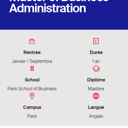
Administration
Rentrée
Durée
Janvier / Septembre
1 an
School
Diplôme
Paris School of Business
Mastère
Campus
Langue
Paris
Anglais