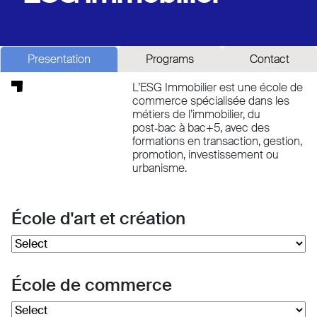
Presentation
Programs
Contact
L’ESG Immobilier est une école de
commerce spécialisée dans les
métiers de l’immobilier, du
post‑bac à bac+5, avec des
formations en transaction, gestion,
promotion, investissement ou
urbanisme.
École d'art et création
École de commerce